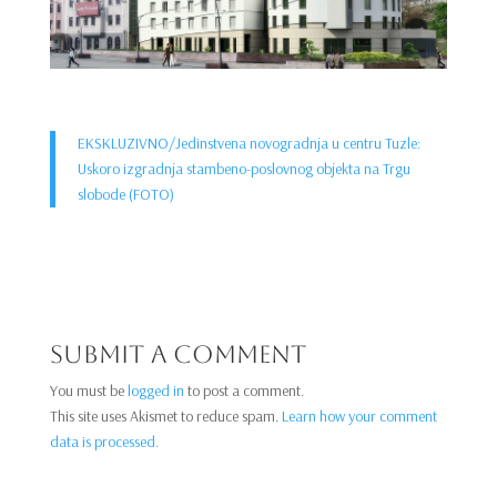
EKSKLUZIVNO/Jedinstvena novogradnja u centru Tuzle:
Uskoro izgradnja stambeno-poslovnog objekta na Trgu
slobode (FOTO)
Submit a Comment
You must be
logged in
to post a comment.
This site uses Akismet to reduce spam.
Learn how your comment
data is processed.