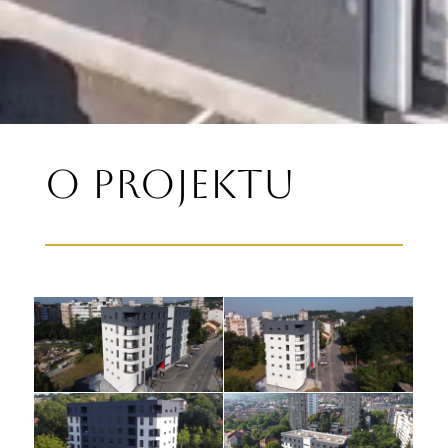
O Projektu