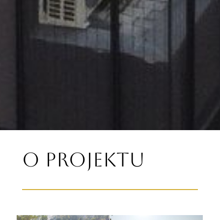
O Projektu