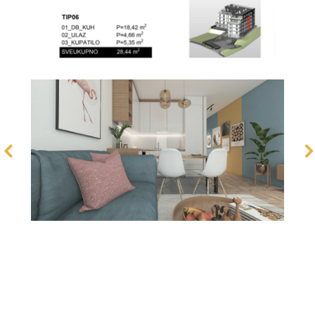
Kontaktirajte nas!