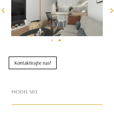
Kontaktirajte nas!
Model S03