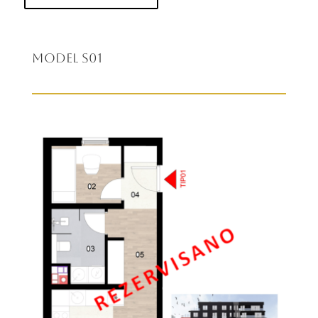
Model S01