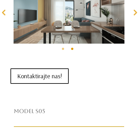
Kontaktirajte nas!
Model S05