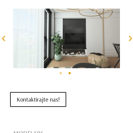
Kontaktirajte nas!