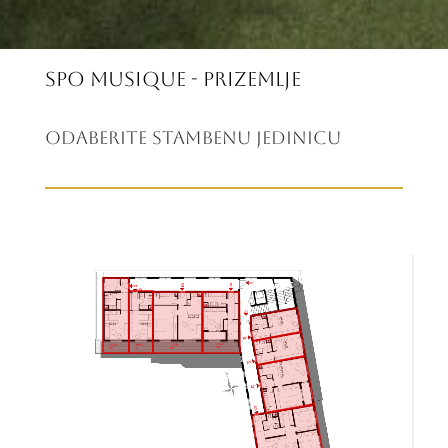
SPO Musique - Prizemlje
Odaberite Stambenu Jedinicu