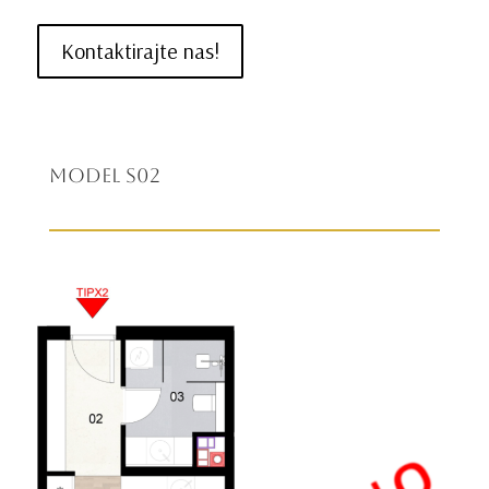
Kontaktirajte nas!
Model S02