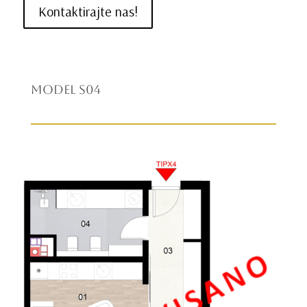
Kontaktirajte nas!
Model S04